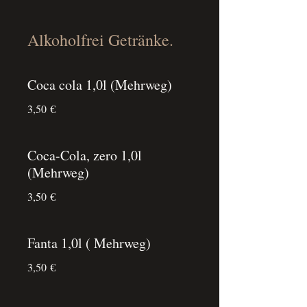
Alkoholfrei Getränke.
Coca cola 1,0l (Mehrweg)
3,50 €
Coca-Cola, zero 1,0l
(Mehrweg)
3,50 €
Fanta 1,0l ( Mehrweg)
3,50 €