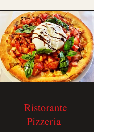
Ristorante
Pizzeria