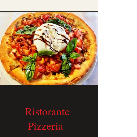
Ristorante
Pizzeria