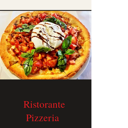
Ristorante
Pizzeria